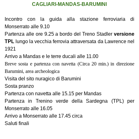
CAGLIARI-MANDAS-BARUMINI
Incontro con la guida alla stazione ferroviaria di
Monserrato alle 9.10
Partenza alle ore 9.25 a bordo del Treno Stadler
versione
TPL
lungo la vecchia ferrovia attraversata da Lawrence nel
1921
Arrivo a Mandas e le terre ducali alle 11.00
Breve sosta e partenza con navetta (Circa 20 min.) in direzione
Barumini, area archeologica
Visita del sito nuragico di Barumini
Sosta pranzo
Partenza con navetta alle 15.15 per Mandas
Partenza in Trenino verde della Sardegna (TPL) per
Monserrato alle 16.05
Arrivo a Monserrato alle 17.45 circa
Saluti finali