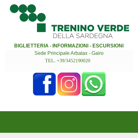
BIGLIETTERIA - INFORMAZIONI - ESCURSIONI
Sede Principale Arbatax - Gairo
TEL. +39/3452190020
Torna ai contenuti