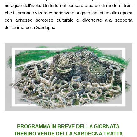
nuragico dell'isola. Un tuffo nel passato a bordo di moderni treni
che ti faranno rivivere esperienze e suggestioni di un altra epoca
con annesso percorso culturale e divertente alla scoperta
dell'anima della Sardegna
PROGRAMMA IN BREVE DELLA GIORNATA
TRENINO VERDE DELLA SARDEGNA TRATTA