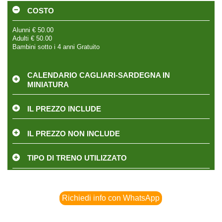
COSTO
Alunni € 50.00
Adulti € 50.00
Bambini sotto i 4 anni Gratuito
CALENDARIO CAGLIARI-SARDEGNA IN
MINIATURA
IL PREZZO INCLUDE
IL PREZZO NON INCLUDE
TIPO DI TRENO UTILIZZATO
Richiedi info con WhatsApp