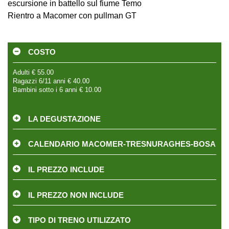
escursione in battello sul fiume Temo
Rientro a Macomer con pullman GT
COSTO
Adulti € 55.00
Ragazzi 6/11 anni € 40.00
Bambini sotto i 6 anni € 10.00
LA DEGUSTAZIONE
CALENDARIO MACOMER-TRESNURAGHES-BOSA
IL PREZZO INCLUDE
IL PREZZO NON INCLUDE
TIPO DI TRENO UTILIZZATO