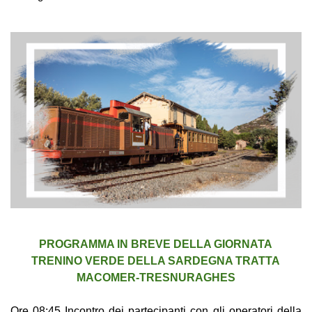
PROGRAMMA IN BREVE DELLA GIORNATA
TRENINO VERDE DELLA SARDEGNA TRATTA
MACOMER-TRESNURAGHES
Ore 08:45 Incontro dei partecipanti con gli operatori della